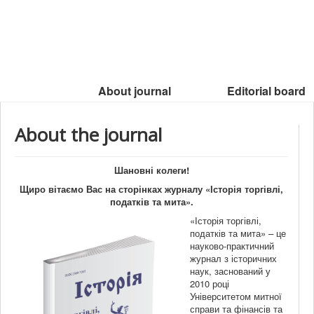
About journal
Editorial board
About the journal
Шановні колеги!
Щиро вітаємо Вас на сторінках журналу «Історія торгівлі,
податків та мита
».
«Історія торгівлі,
податків та мита» – це
науково-практичний
журнал з історичних
наук, заснований у
2010 році
Університетом митної
справи та фінансів та