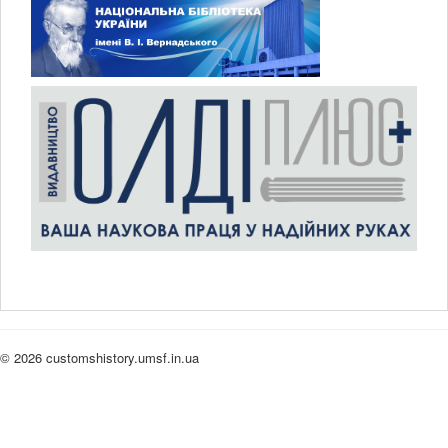
© 2026 customshistory.umsf.in.ua