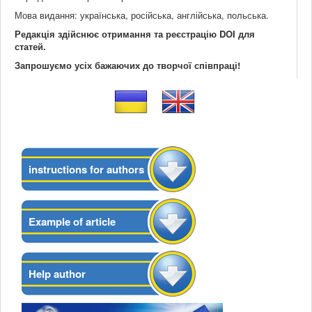
Мова видання: українська, російська, англійська, польська.
Редакція здійснює отримання та реєстрацію DOI для
статей.
Запрошуємо усіх бажаючих до творчої співпраці!
instructions for authors
Example of article
Help author